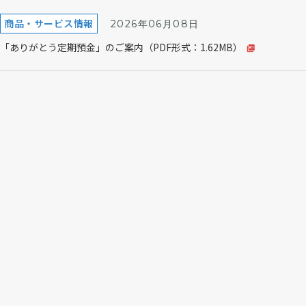
商品・サービス情報
2026年06月08日
「ありがとう定期預金」のご案内（PDF形式：1.62MB）